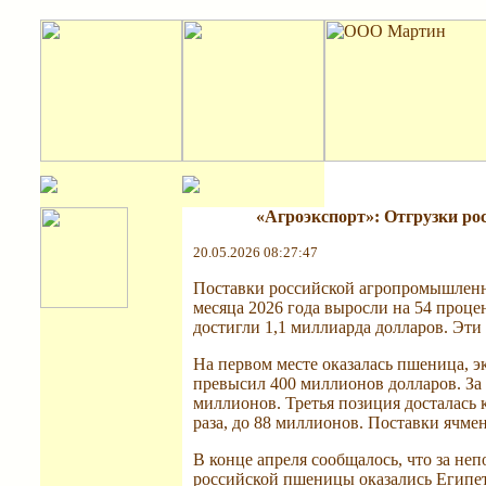
«Агроэкспорт»: Отгрузки ро
20.05.2026 08:27:47
Поставки российской агропромышленн
месяца 2026 года выросли на 54 проце
достигли 1,1 миллиарда долларов. Эт
На первом месте оказалась пшеница, эк
превысил 400 миллионов долларов. За 
миллионов. Третья позиция досталась 
раза, до 88 миллионов. Поставки ячмен
В конце апреля сообщалось, что за не
российской пшеницы оказались Египет