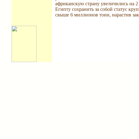
африканскую страну увеличились на 2 
Египту сохранить за собой статус кр
свыше 6 миллионов тонн, нарастив зак