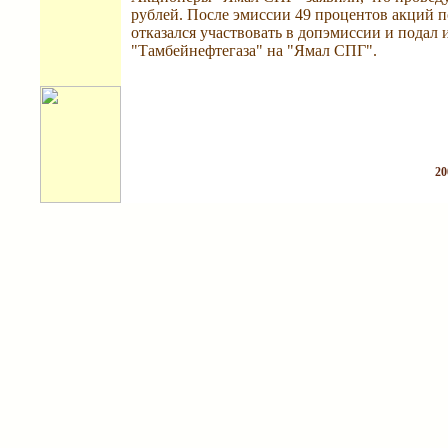
рублей. После эмиссии 49 процентов акций 
отказался участвовать в допэмиссии и подал
"Тамбейнефтегаза" на "Ямал СПГ".
20